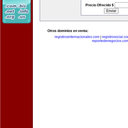
Precio Ofrecido $
Otros dominios en venta:
registrosinternacionales.com
|
registrosocial.c
reportedenegocios.co