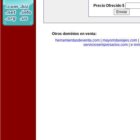
Precio Ofrecido $
Otros dominios en venta:
herramientasdeventa.com
|
mayoristaviajes.com
|
serviciosempresarios.com
|
e-in