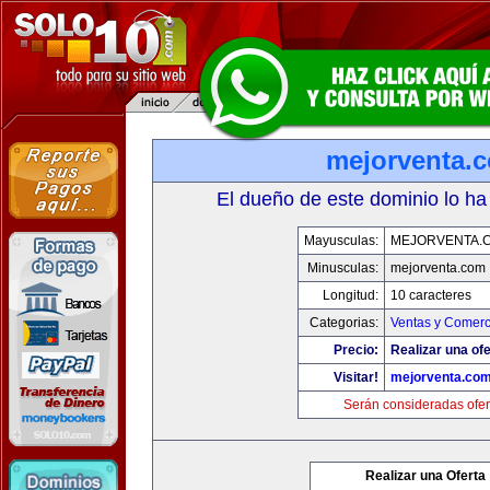
mejorventa.
El dueño de este dominio lo ha
Mayusculas:
MEJORVENTA.
Minusculas:
mejorventa.com
Longitud:
10 caracteres
Categorias:
Ventas y Comerc
Precio:
Realizar una ofe
Visitar!
mejorventa.co
Serán consideradas ofer
Realizar una Oferta