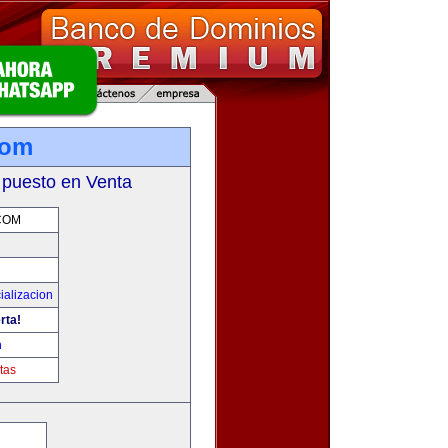
com
 puesto en Venta
COM
ializacion
rta!
m
tas