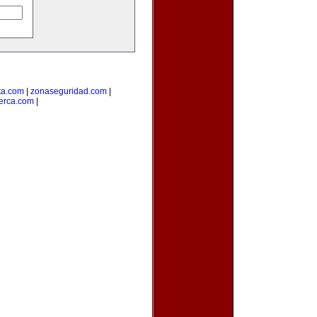
ta.com
|
zonaseguridad.com
|
erca.com
|