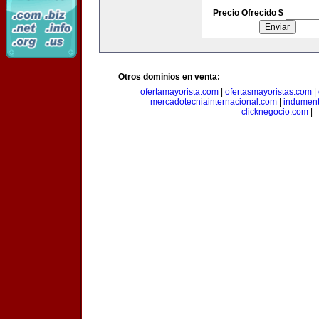
Precio Ofrecido $
Otros dominios en venta:
ofertamayorista.com
|
ofertasmayoristas.com
|
mercadotecniainternacional.com
|
indument
clicknegocio.com
|