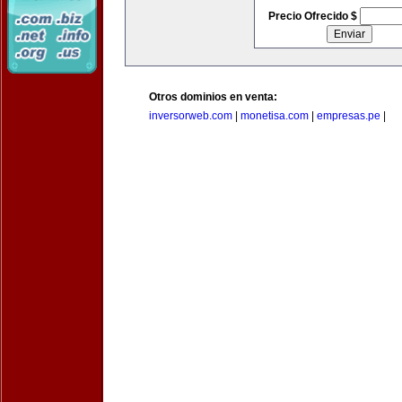
Precio Ofrecido $
Otros dominios en venta:
inversorweb.com
|
monetisa.com
|
empresas.pe
|