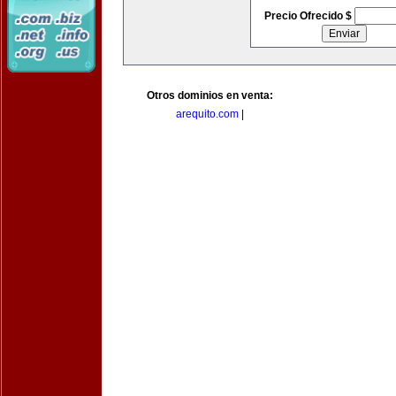
Precio Ofrecido $
Otros dominios en venta:
arequito.com
|