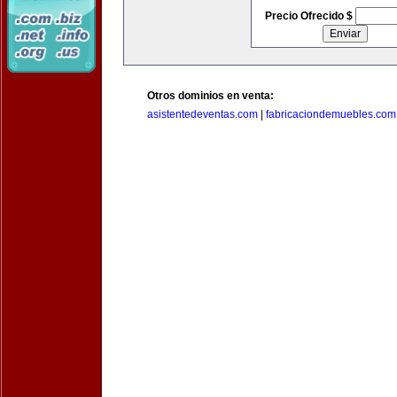
Precio Ofrecido $
Otros dominios en venta:
asistentedeventas.com
|
fabricaciondemuebles.com