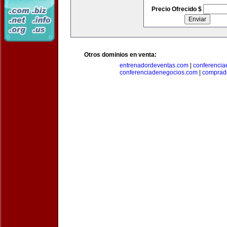
Precio Ofrecido $
Otros dominios en venta:
entrenadordeventas.com
|
conferencia
conferenciadenegocios.com
|
comprad