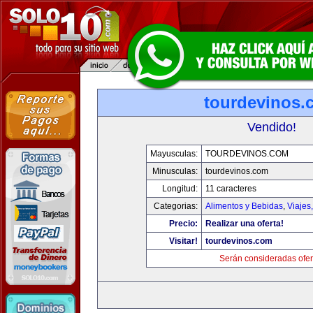
tourdevinos.
Vendido!
Mayusculas:
TOURDEVINOS.COM
Minusculas:
tourdevinos.com
Longitud:
11 caracteres
Categorias:
Alimentos y Bebidas
,
Viajes
Precio:
Realizar una oferta!
Visitar!
tourdevinos.com
Serán consideradas ofer