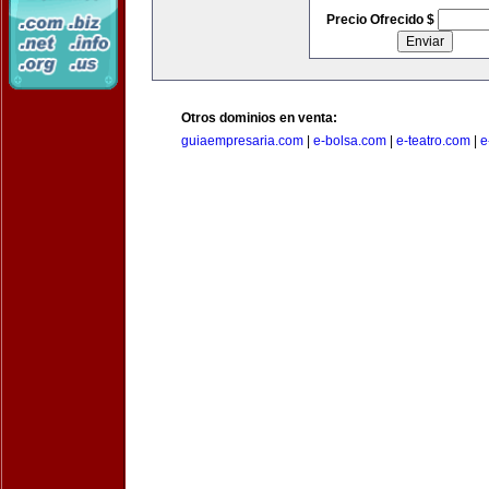
Precio Ofrecido $
Otros dominios en venta:
guiaempresaria.com
|
e-bolsa.com
|
e-teatro.com
|
e