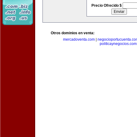
Precio Ofrecido $
Otros dominios en venta:
mercadoventa.com
|
negocioportucuenta.co
politicaynegocios.com